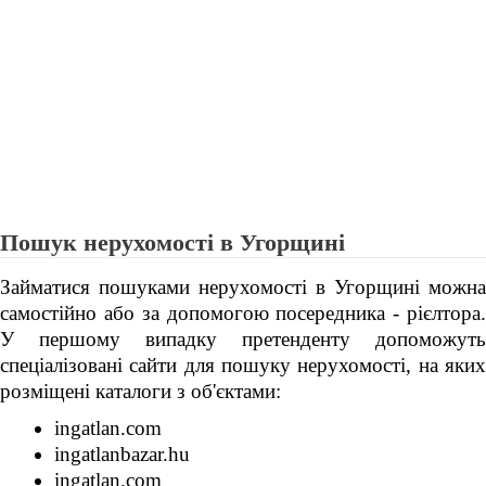
Пошук нерухомості в Угорщині
Займатися пошуками нерухомості в Угорщині можна
самостійно або за допомогою посередника - рієлтора.
У першому випадку претенденту допоможуть
спеціалізовані сайти для пошуку нерухомості, на яких
розміщені каталоги з об'єктами:
ingatlan.com
ingatlanbazar.hu
ingatlan.com