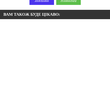
Telegram
WhatsApp
ВАМ ТАКОЖ БУДЕ ЦІКАВО: