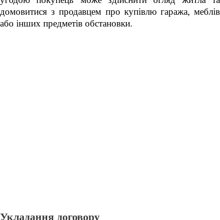
домовитися з продавцем про купівлю гаража, меблів
або інших предметів обстановки.
Укладання договору