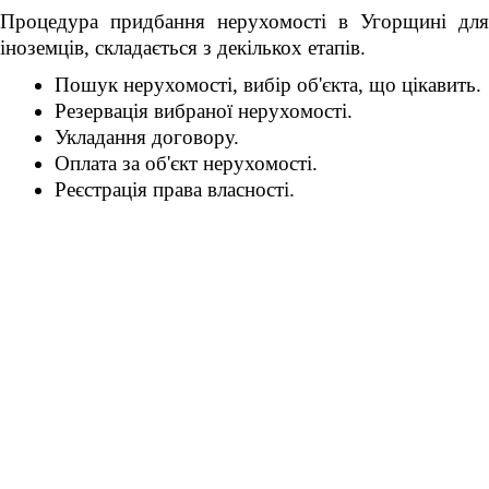
Процедура придбання нерухомості в Угорщині для
іноземців, складається з декількох етапів.
Пошук нерухомості, вибір об'єкта, що цікавить.
Резервація вибраної нерухомості.
Укладання договору.
Оплата за об'єкт нерухомості.
Реєстрація права власності.