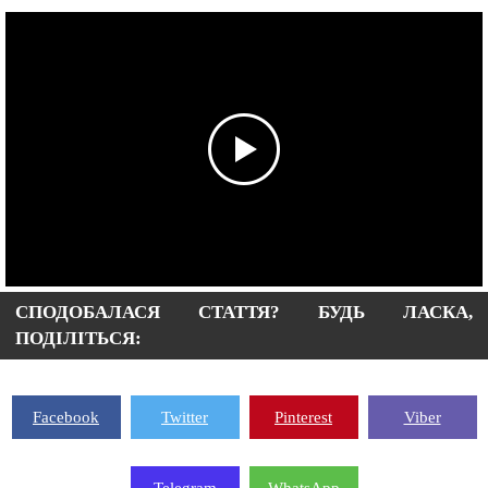
СПОДОБАЛАСЯ СТАТТЯ? БУДЬ ЛАСКА,
ПОДІЛІТЬСЯ:
Facebook
Twitter
Pinterest
Viber