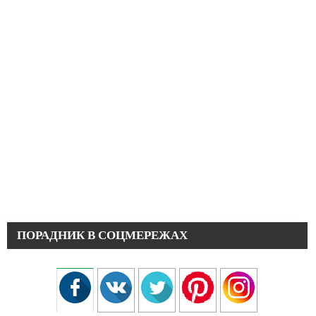
ПОРАДНИК В СОЦМЕРЕЖАХ