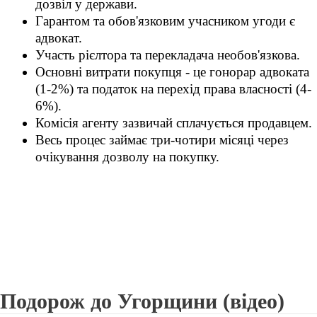
дозвіл у держави.
Гарантом та обов'язковим учасником угоди є
адвокат.
Участь рієлтора та перекладача необов'язкова.
Основні витрати покупця - це гонорар адвоката
(1-2%) та податок на перехід права власності (4-
6%).
Комісія агенту зазвичай сплачується продавцем.
Весь процес займає три-чотири місяці через
очікування дозволу на покупку.
Подорож до Угорщини (відео)