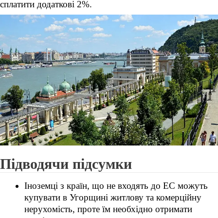
сплатити додаткові 2%.
Підводячи підсумки
Іноземці з країн, що не входять до ЕС можуть
купувати в Угорщині житлову та комерційну
нерухомість, проте їм необхідно отримати