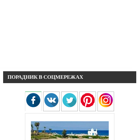
ПОРАДНИК В СОЦМЕРЕЖАХ