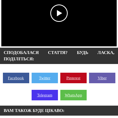
СПОДОБАЛАСЯ СТАТТЯ? БУДЬ ЛАСКА,
ПОДІЛІТЬСЯ:
Facebook
Twitter
Pinterest
Viber
Telegram
WhatsApp
ВАМ ТАКОЖ БУДЕ ЦІКАВО: