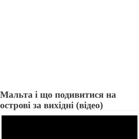
Мальта і що подивитися на
острові за вихідні (відео)