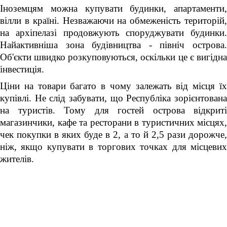
Іноземцям можна купувати будинки, апартаменти,
вілли в країні. Незважаючи на обмеженість територій,
на архіпелазі продовжують споруджувати будинки.
Найактивніша зона будівництва - північ острова.
Об'єкти швидко розкуповуються, оскільки це є вигідна
інвестиція.
Ціни на товари багато в чому залежать від місця їх
купівлі. Не слід забувати, що Республіка зорієнтована
на туристів. Тому для гостей острова відкриті
магазинчики, кафе та ресторани в туристичних місцях,
чек покупки в яких буде в 2, а то й 2,5 рази дорожче,
ніж, якщо купувати в торгових точках для місцевих
жителів.