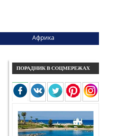
Африка
ПОРАДНИК В СОЦМЕРЕЖАХ