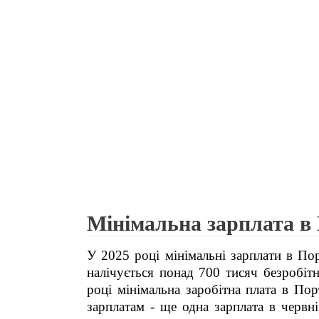
Мінімальна зарплата в 
У 2025 році мінімальні зарплати в Пор
налічується понад 700 тисяч безробіт
році мінімальна заробітна плата в Пор
зарплатам - ще одна зарплата в червні